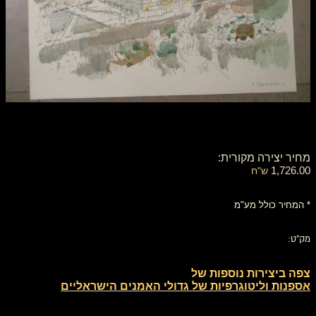
מחיר יצירה מקורית:
1,726.00
ש"ח
* המחיר כולל מע"מ
מק"ט:
צפה ביצירות נוספות של
אספנות וליטוגרפיות של גדולי האמנים הישראליים