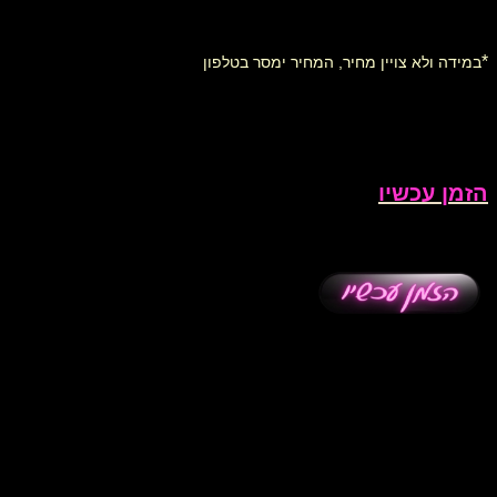
*
במידה ולא צויין מחיר, המחיר ימסר בטלפון
הזמן עכשיו