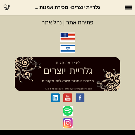
גלריית יוצרים- מכירת אמנות ...
פתיחת אתר
|
נהל אתר