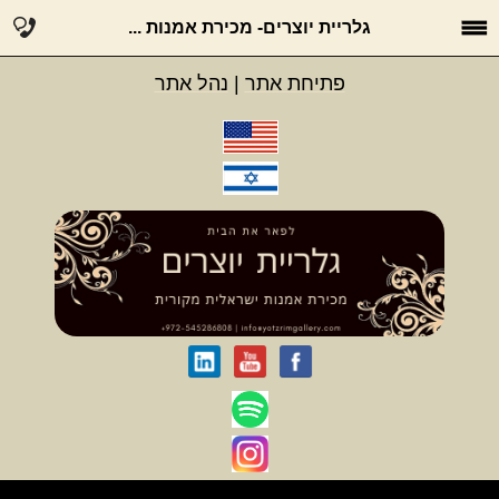
גלריית יוצרים- מכירת אמנות ...
פתיחת אתר
|
נהל אתר