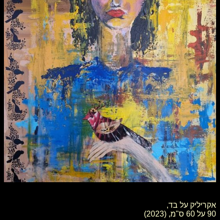
אקריליק על בד,
90 על 60 ס"מ, (2023)