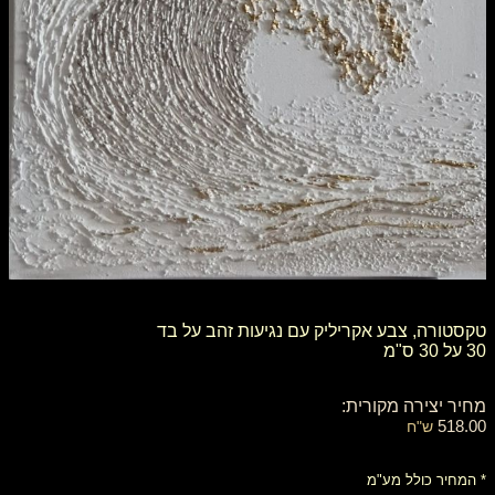
טקסטורה, צבע אקריליק עם נגיעות זהב על בד
30 על 30 ס"מ
מחיר יצירה מקורית:
518.00
ש"ח
* המחיר כולל מע"מ