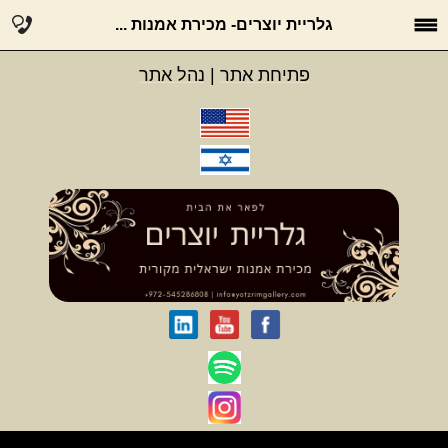
גלריית יוצרים- מכירת אמנות ...
פתיחת אתר
|
נהל אתר