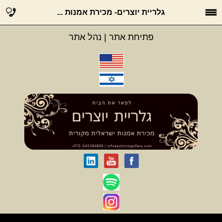
גלריית יוצרים- מכירת אמנות ...
פתיחת אתר
|
נהל אתר