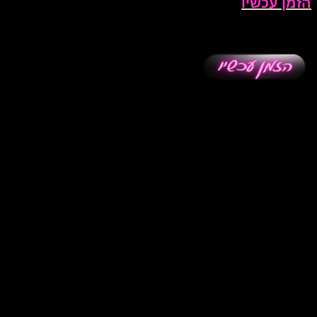
הזמן עכשיו