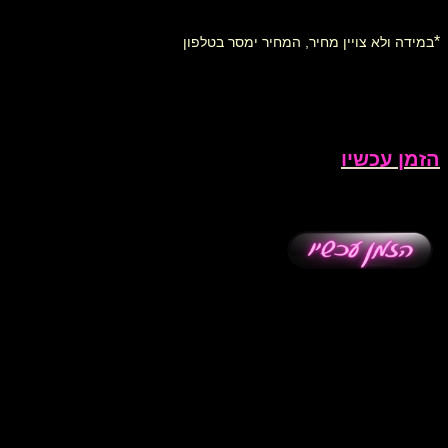
*
במידה ולא צויין מחיר, המחיר ימסר בטלפון
הזמן עכשיו