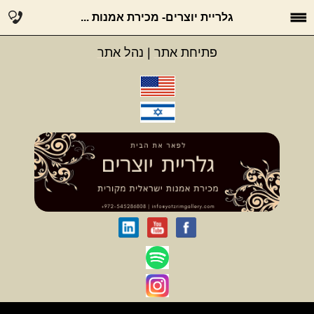
גלריית יוצרים- מכירת אמנות ...
פתיחת אתר
|
נהל אתר