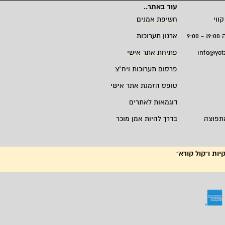
עוד באתר
..
קווי
חשיפת אמנים
9:
ארגון תערוכות
info@yot
פתיחת אתר אישי
פרסום תערוכות ויח"צ
טופס הזמנת אתר אישי
דוגמאות לאתרים
תפוצה
בדרך להיות אמן מוכר
יות ו"קול קורא"