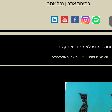
פתיחת אתר
|
נהל אתר
נות
מידע לאמנים
צור קשר
האמנים שלנו
קשרי האדריכלים