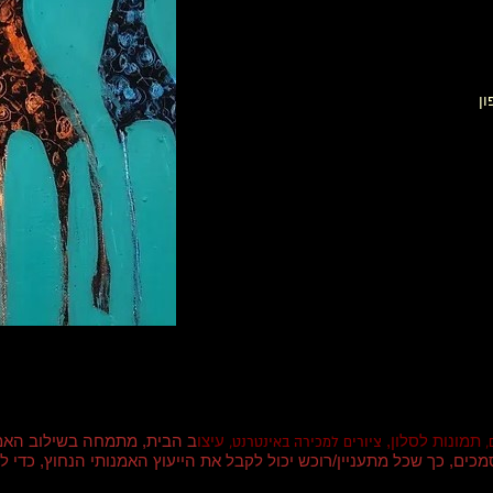
ון
תמונות לסלון,
עיצו
ב הבית, מתמחה בשילוב האמ
,
ציורים למכירה באינטרנט,
וסמכים, כך שכל מתעניין/רוכש יכול לקבל את הייעוץ האמנותי הנחוץ, כד