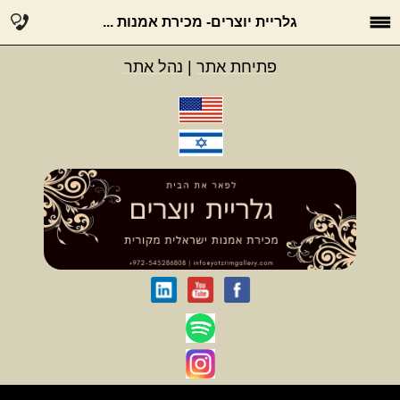
גלריית יוצרים- מכירת אמנות ...
פתיחת אתר
|
נהל אתר