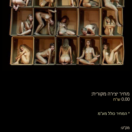
מחיר יצירה מקורית:
0.00
ש"ח
* המחיר כולל מע"מ
מק"ט: