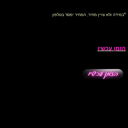
*
במידה ולא צויין מחיר, המחיר ימסר בטלפון
הזמן עכשיו