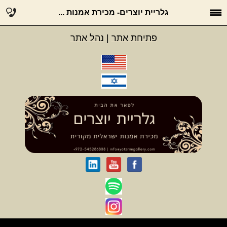
גלריית יוצרים- מכירת אמנות ...
פתיחת אתר
|
נהל אתר