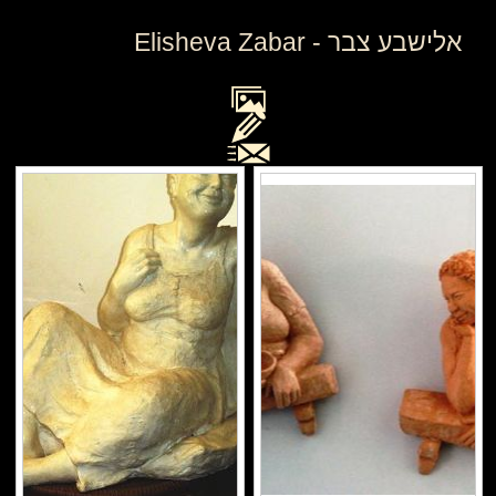
אלישבע צבר - Elisheva Zabar