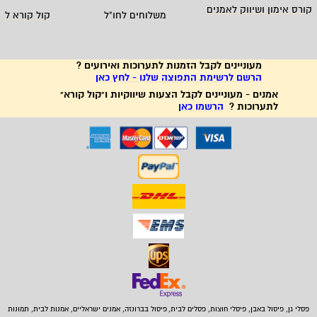
קורס אימון ושיווק לאמנים
משלוחים לחו"ל
קול קורא לא
מעוניינים לקבל הזמנות לתערוכות ואירועים ?
הרשם לרשימת התפוצה שלנו - לחץ כאן
אמנים - מעוניינים לקבל הצעות שיווקיות ו"קול קורא"
לתערוכות ?
הרשמו כאן
פסלי גן, פיסול באבן,
פיסלי חוצות, פסלים לבית
,
פיסול בברונזה, אמנים ישראליים, אמנות לבית, תמונות