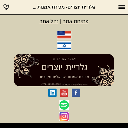
גלריית יוצרים- מכירת אמנות ...
פתיחת אתר
|
נהל אתר