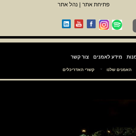
פתיחת אתר
|
נהל אתר
נות
מידע לאמנים
צור קשר
האמנים שלנו
קשרי האדריכלים