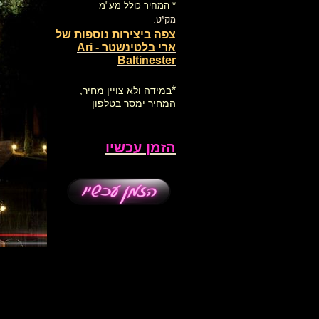
* המחיר כולל מע"מ
מק"ט:
צפה ביצירות נוספות של
ארי בלטינשטר - Ari
Baltinester
*
במידה ולא צויין מחיר,
המחיר ימסר בטלפון
הזמן עכשיו