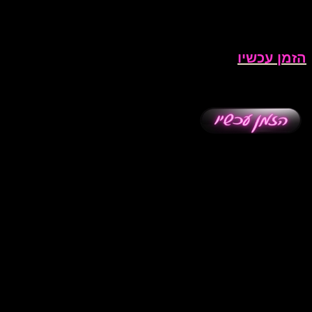
הזמן עכשיו