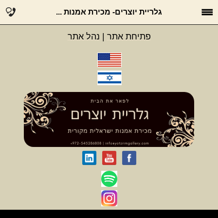
גלריית יוצרים- מכירת אמנות ...
פתיחת אתר
|
נהל אתר