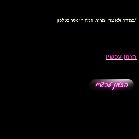
*
במידה ולא צויין מחיר, המחיר ימסר בטלפון
הזמן עכשיו