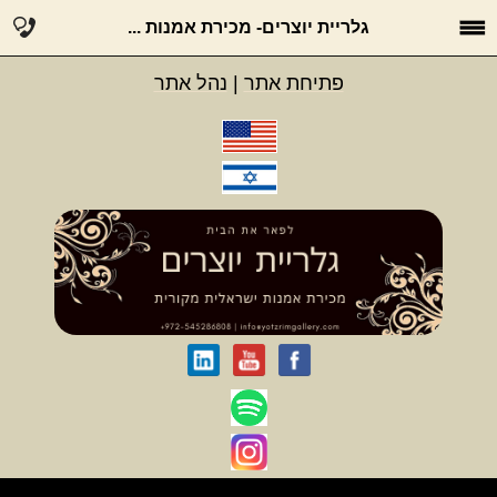
גלריית יוצרים- מכירת אמנות ...
פתיחת אתר
|
נהל אתר