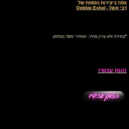
צפה ביצירות נוספות של
דבי אשל - Debbie Eshel
*
במידה ולא צויין מחיר, המחיר ימסר בטלפון
הזמן עכשיו