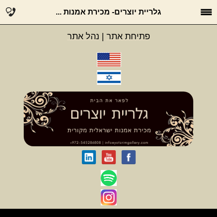
גלריית יוצרים- מכירת אמנות ...
פתיחת אתר
|
נהל אתר