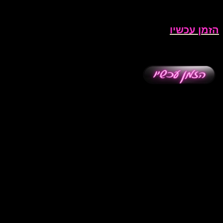
הזמן עכשיו