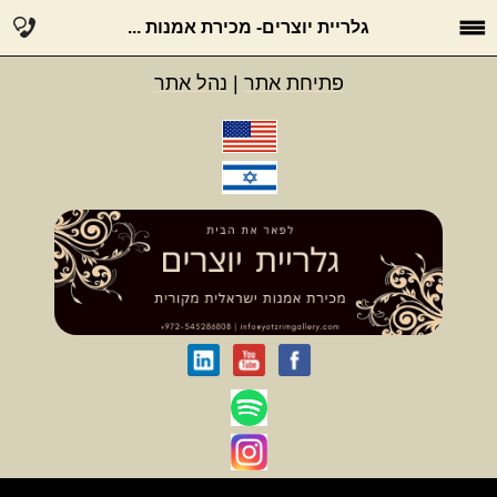
גלריית יוצרים- מכירת אמנות ...
פתיחת אתר
|
נהל אתר