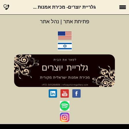
גלריית יוצרים- מכירת אמנות ...
פתיחת אתר
|
נהל אתר