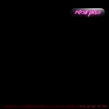
גלריית יוצרים, ציורי
ם לסלון,
תמונות לסלון,
מכירת ציורים,
ציורים למכירה