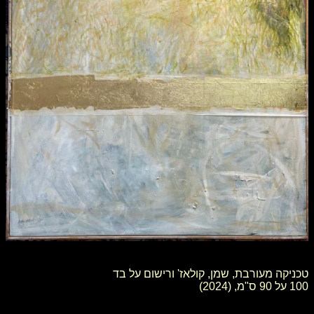
טכניקה מעורבת, שמן, קולאז' ורישום על בד
100 על 90 ס"מ, (2024)