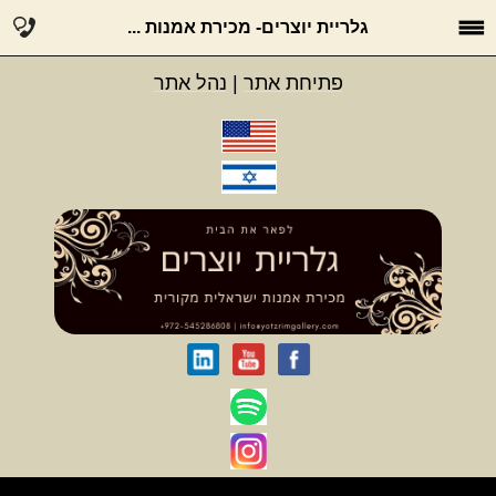
גלריית יוצרים- מכירת אמנות ...
פתיחת אתר
|
נהל אתר