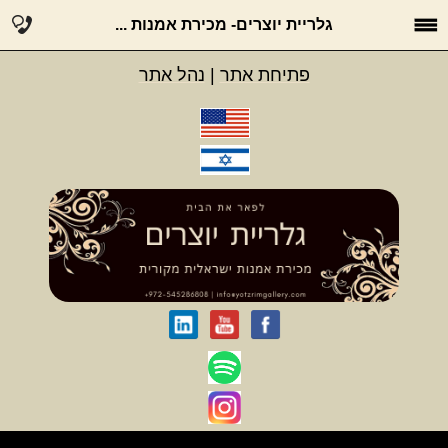
גלריית יוצרים- מכירת אמנות ...
פתיחת אתר
|
נהל אתר