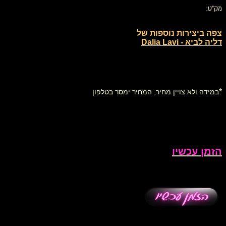
מק"ט:
צפה ביצירות נוספות של
דליה לביא - Dalia Lavi
*
במידה ולא צויין מחיר, המחיר ימסר בטלפון
הזמן עכשיו