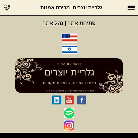
גלריית יוצרים- מכירת אמנות ...
פתיחת אתר
|
נהל אתר