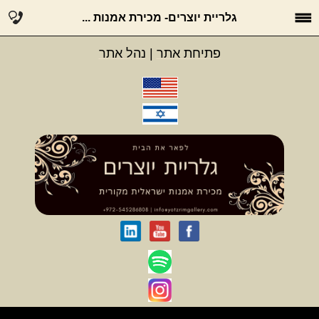
גלריית יוצרים- מכירת אמנות ...
פתיחת אתר
|
נהל אתר