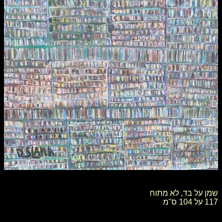
שמן על בד, לא מתוח
117 על 104 ס"מ