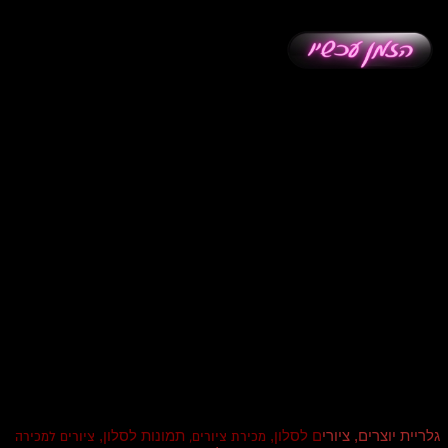
גלריית יוצרים, ציורי
ם לסלון,
תמונות לסלון,
מכירת ציורים,
ציורים למכירה