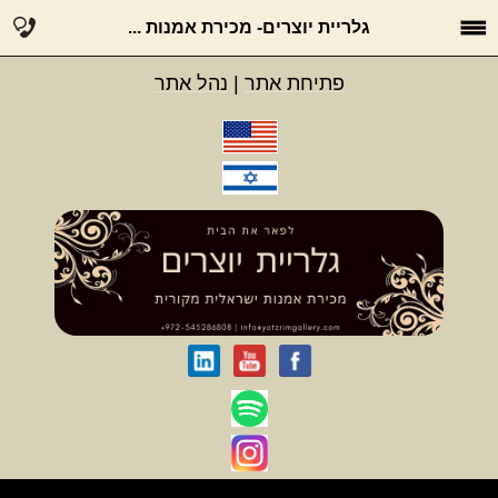
גלריית יוצרים- מכירת אמנות ...
פתיחת אתר
|
נהל אתר