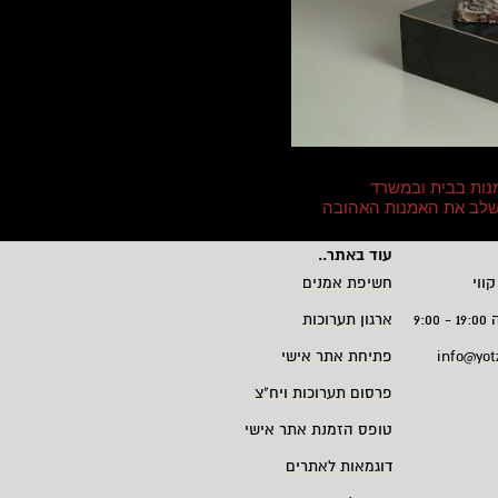
נות בבית ובמשרד
 לשלב את האמנות האהובה
עוד באתר
..
קווי
חשיפת אמנים
9:
ארגון תערוכות
info@yot
פתיחת אתר אישי
פרסום תערוכות ויח"צ
טופס הזמנת אתר אישי
דוגמאות לאתרים