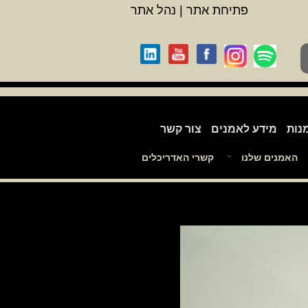
פתיחת אתר
|
נהל אתר
נות
מידע לאמנים
צור קשר
האמנים שלנו
קשרי האדריכלים