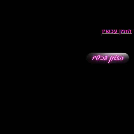
הזמן עכשיו