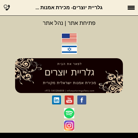
גלריית יוצרים- מכירת אמנות ...
פתיחת אתר
|
נהל אתר