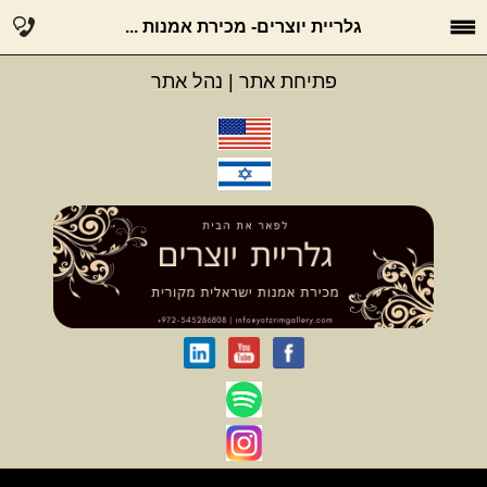
גלריית יוצרים- מכירת אמנות ...
פתיחת אתר
|
נהל אתר