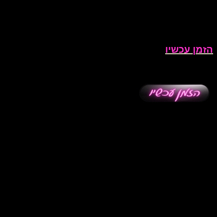
הזמן עכשיו