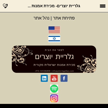
גלריית יוצרים- מכירת אמנות ...
פתיחת אתר
|
נהל אתר