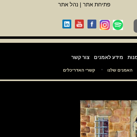
פתיחת אתר
|
נהל אתר
נות
מידע לאמנים
צור קשר
האמנים שלנו
קשרי האדריכלים