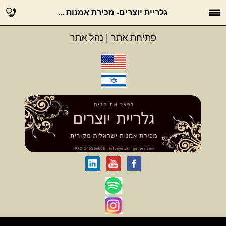
גלריית יוצרים- מכירת אמנות ...
פתיחת אתר
|
נהל אתר