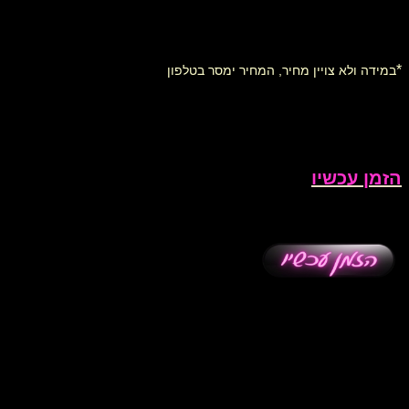
*
במידה ולא צויין מחיר, המחיר ימסר בטלפון
הזמן עכשיו