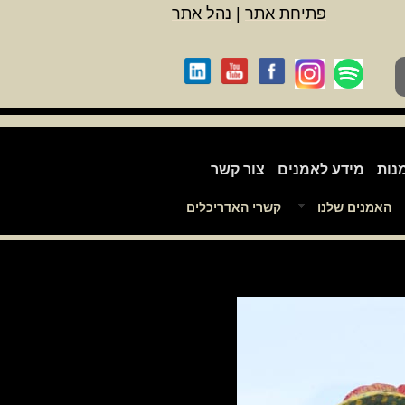
פתיחת אתר
|
נהל אתר
נות
מידע לאמנים
צור קשר
האמנים שלנו
קשרי האדריכלים