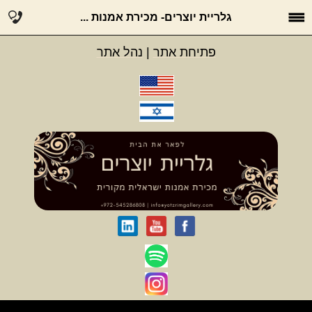
גלריית יוצרים- מכירת אמנות ...
פתיחת אתר
|
נהל אתר