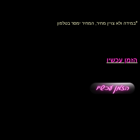
*
במידה ולא צויין מחיר, המחיר ימסר בטלפון
הזמן עכשיו