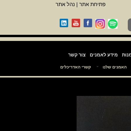
פתיחת אתר
|
נהל אתר
נות
מידע לאמנים
צור קשר
האמנים שלנו
קשרי האדריכלים