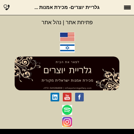
גלריית יוצרים- מכירת אמנות ...
פתיחת אתר
|
נהל אתר