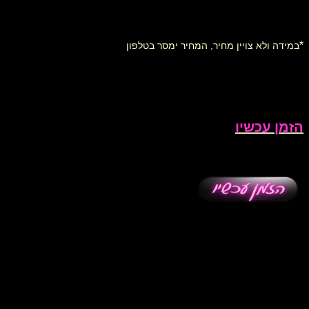
*
במידה ולא צויין מחיר, המחיר ימסר בטלפון
הזמן עכשיו