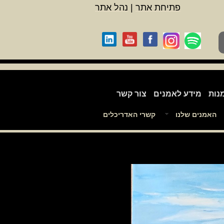
פתיחת אתר
|
נהל אתר
נות
מידע לאמנים
צור קשר
האמנים שלנו
קשרי האדריכלים