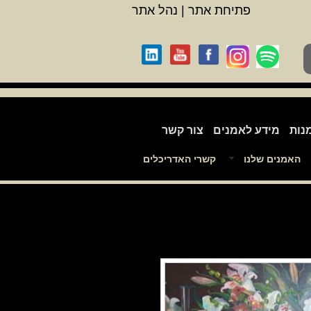
פתיחת אתר
|
נהל אתר
נות
מידע לאמנים
צור קשר
האמנים שלנו
קשרי האדריכלים