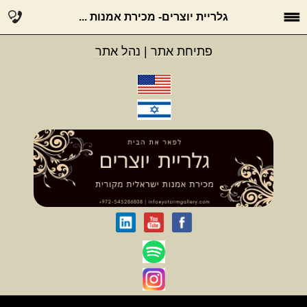
גלריית יוצרים- מכירת אמנות ...
פתיחת אתר
|
נהל אתר