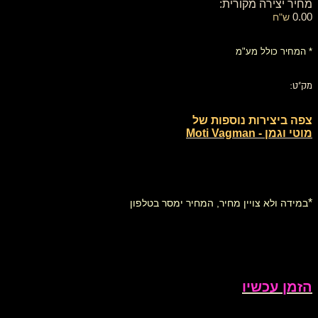
מחיר יצירה מקורית:
0.00
ש"ח
* המחיר כולל מע"מ
מק"ט:
צפה ביצירות נוספות של
מוטי וגמן - Moti Vagman
*
במידה ולא צויין מחיר, המחיר ימסר בטלפון
הזמן עכשיו