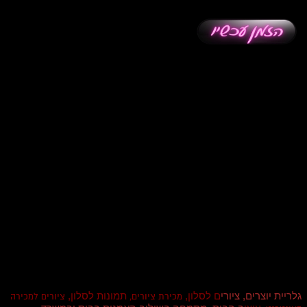
גלריית יוצרים, ציורי
ם לסלון,
תמונות לסלון,
מכירת ציורים,
ציורים למכירה