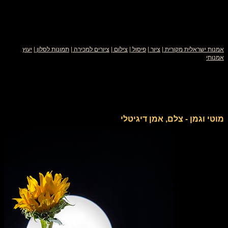
אמנות ישראלית מקורית
|
ציור
|
פיסול
|
צילום
|
ציורים למכירה
|
תמונות לסלון
|
יעוץ
אמנותי
מוטי וגמן - צלם, אמן דיגיטלי