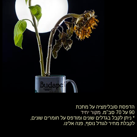
הדפסת סובלימציה על מתכת
90 על 70 סב"מ.
מקור יחיד
* ניתן לקבל בגדלים שונים ומודפס על חומרים שונים,
לקבלת מחיר לגודל נוסף, פנה אלינו.