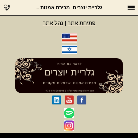
גלריית יוצרים- מכירת אמנות ...
פתיחת אתר
|
נהל אתר