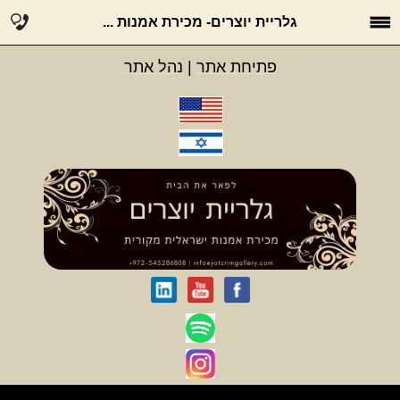
גלריית יוצרים- מכירת אמנות ...
פתיחת אתר
|
נהל אתר