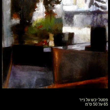
פסטל יבש על נייר
65 על 50 ס"מ