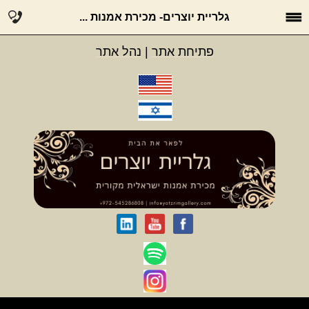
גלריית יוצרים- מכירת אמנות ...
פתיחת אתר
|
נהל אתר