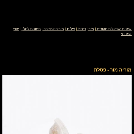
אמנות ישראלית מקורית
|
ציור
|
פיסול
|
צילום
|
ציורים למכירה
|
תמונות לסלון
|
יעוץ
אמנותי
מוריה מור - פסלת