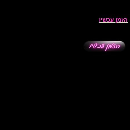
הזמן עכשיו