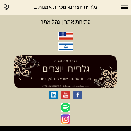
גלריית יוצרים- מכירת אמנות ...
פתיחת אתר
|
נהל אתר