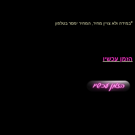
*
במידה ולא צויין מחיר, המחיר ימסר בטלפון
הזמן עכשיו