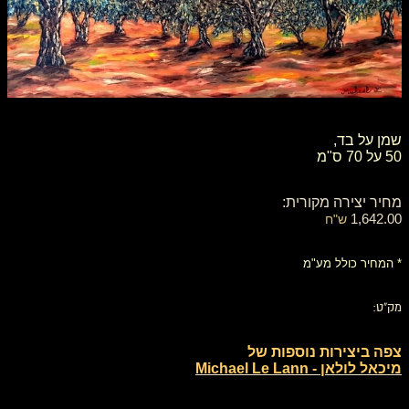
​​​​​​​​​​​שמן על בד,
50 על 70 ס"מ
מחיר יצירה מקורית:
1,642.00
ש"ח
* המחיר כולל מע"מ
מק"ט:
צפה ביצירות נוספות של
מיכאל לולאן - Michael Le Lann