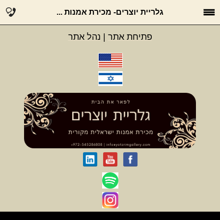
גלריית יוצרים- מכירת אמנות ...
פתיחת אתר
|
נהל אתר