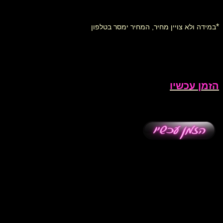
*
במידה ולא צויין מחיר, המחיר ימסר בטלפון
הזמן עכשיו