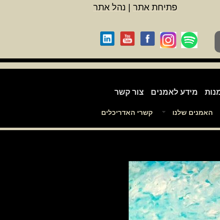
פתיחת אתר
|
נהל אתר
נות
מידע לאמנים
צור קשר
האמנים שלנו
קשרי האדריכלים