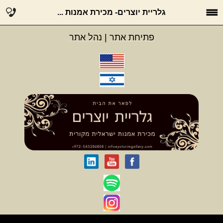
גלריית יוצרים- מכירת אמנות ...
פתיחת אתר
|
נהל אתר