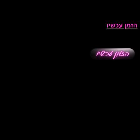
הזמן עכשיו