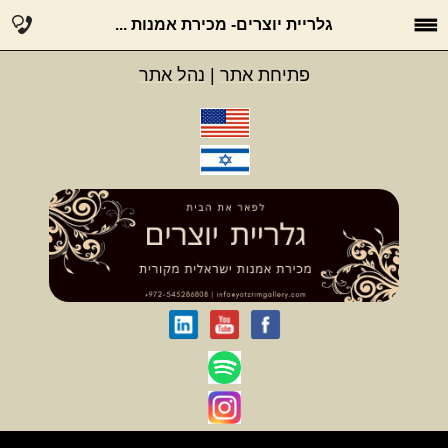
גלריית יוצרים- מכירת אמנות ...
פתיחת אתר
|
נהל אתר