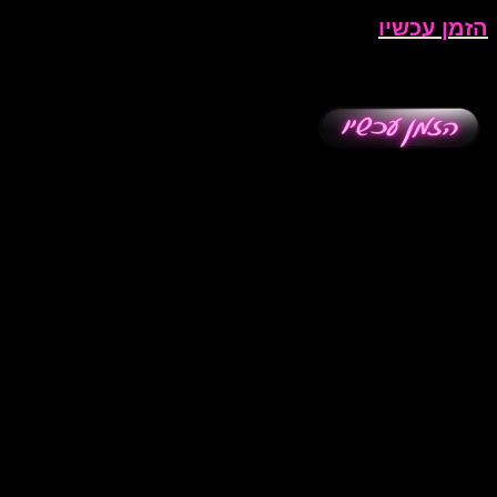
הזמן עכשיו