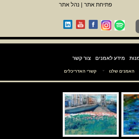
פתיחת אתר
|
נהל אתר
נות
מידע לאמנים
צור קשר
האמנים שלנו
קשרי האדריכלים