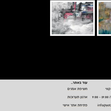
עוד באתר
..
קווי
חשיפת אמנים
9:
ארגון תערוכות
info@yot
פתיחת אתר אישי