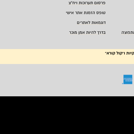
פרסום תערוכות ויח"צ
טופס הזמנת אתר אישי
דוגמאות לאתרים
תפוצה
בדרך להיות אמן מוכר
יות ו"קול קורא"
ה,