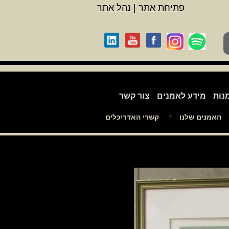
פתיחת אתר
|
נהל אתר
נות
מידע לאמנים
צור קשר
האמנים שלנו
קשרי האדריכלים