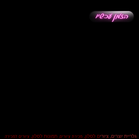
גלריית יוצרים, ציורי
ם לסלון,
תמונות לסלון,
מכירת ציורים,
ציורים למכירה