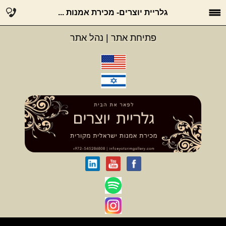
גלריית יוצרים- מכירת אמנות ...
פתיחת אתר
|
נהל אתר