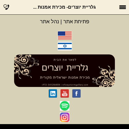
גלריית יוצרים- מכירת אמנות ...
פתיחת אתר
|
נהל אתר