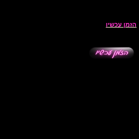
הזמן עכשיו