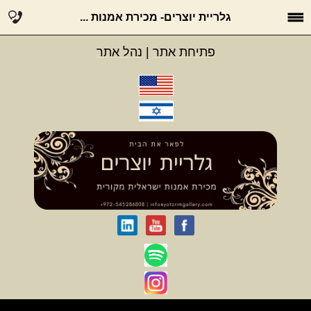
גלריית יוצרים- מכירת אמנות ...
פתיחת אתר
|
נהל אתר