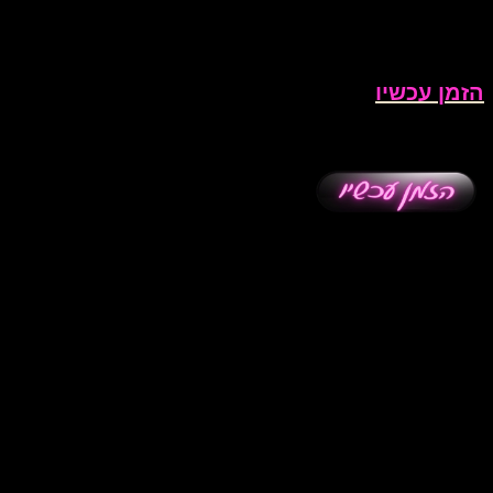
הזמן עכשיו