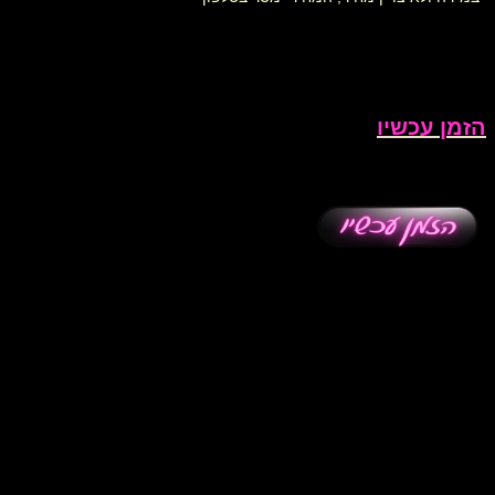
הזמן עכשיו