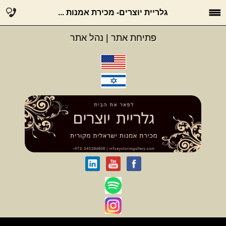
גלריית יוצרים- מכירת אמנות ...
פתיחת אתר
|
נהל אתר