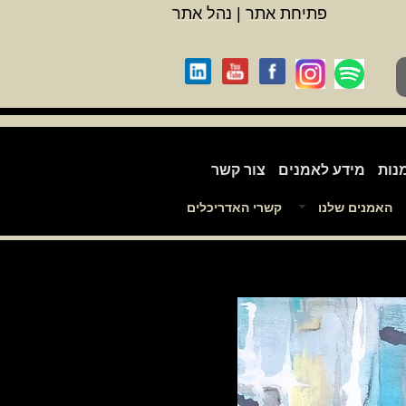
פתיחת אתר
|
נהל אתר
נות
מידע לאמנים
צור קשר
האמנים שלנו
קשרי האדריכלים