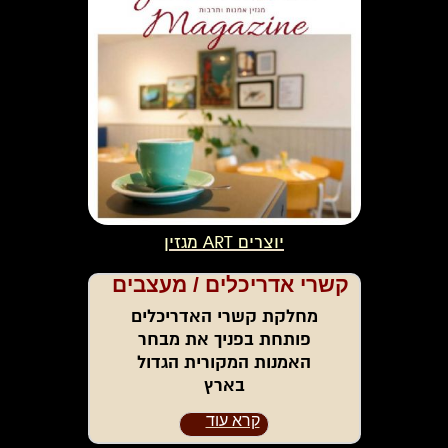
יוצרים ART מגזין
קשרי אדריכלים / מעצבים
מחלקת קשרי האדריכלים
פותחת בפניך את מבחר
האמנות המקורית הגדול
בארץ
קרא עוד