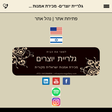
גלריית יוצרים- מכירת אמנות ...
פתיחת אתר
|
נהל אתר