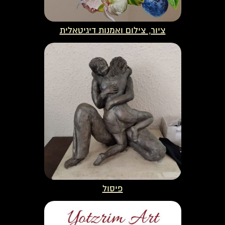
ציור, צילום ואמנות דיגיטאלית
פיסול