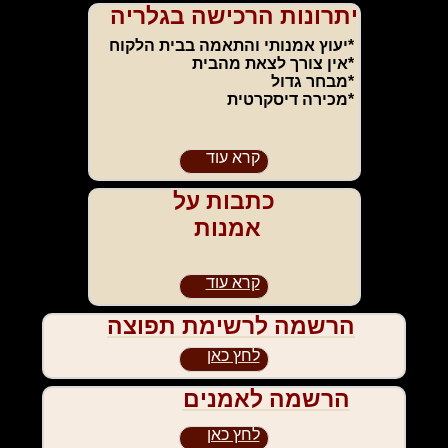
יתרונות הרכישה בגלריה
*יעוץ אמנותי והתאמה בבית הלקוח
*אין צורך לצאת מהבית
*מבחר גדול
*מכירה דיסקרטית
קרא עוד
כתבות על
אמנות
קרא עוד
הרשמה לרשימת תפוצה
לחץ כאן
הרשמה לאמנים
לחץ כאן