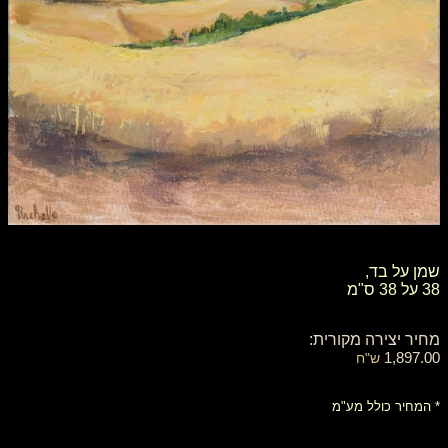
​​​​​​​שמן על בד,
38 על 38 ס"מ
מחיר יצירה מקורית:
1,897.00
ש"ח
* המחיר כולל מע"מ