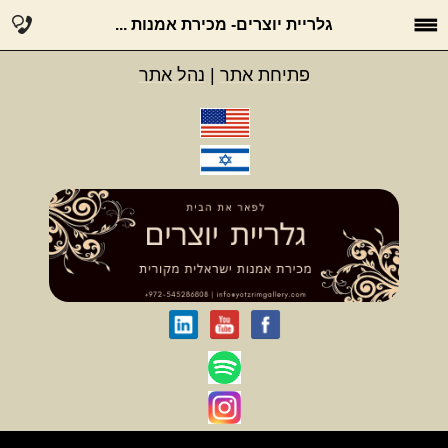
גלריית יוצרים- מכירת אמנות ...
פתיחת אתר
|
נהל אתר