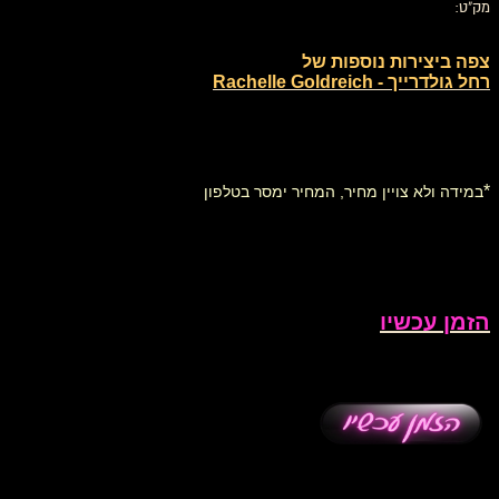
מק"ט:
צפה ביצירות נוספות של
רחל גולדרייך - Rachelle Goldreich
*
במידה ולא צויין מחיר, המחיר ימסר בטלפון
הזמן עכשיו